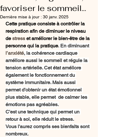
favoriser le sommeil...
Dernière mise à jour :
30 janv. 2025
Cette pratique consiste à contrôler la 
respiration afin de diminuer le niveau 
de 
stress
et améliorer le bien-être de la 
personne qui la pratique.
 En diminuant 
l’anxiété
, la cohérence cardiaque 
améliore aussi le sommeil et régule la 
tension artérielle. Cet état améliore 
également le fonctionnement du 
système immunitaire. Mais aussi 
permet d'obtenir un état émotionnel 
plus stable, elle permet  de calmer les 
émotions pas agréables.
C'est une technique qui permet un 
retour à soi, elle réduit le stress.
Vous l'aurez compris ses bienfaits sont 
nombreux.