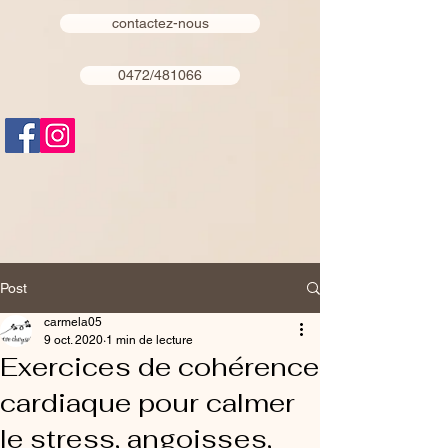
contactez-nous
0472/481066
Post
carmela05
9 oct. 2020
1 min de lecture
Exercices de cohérence
cardiaque pour calmer
le stress, angoisses,