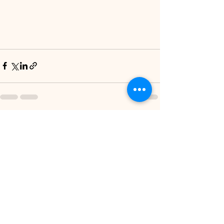
Voir tout
Posts récents